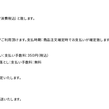
消費税込）と致します。
がご利用頂けます。支払時期：商品注文確定時でお支払いが確定致します
い：支払い手数料：350円（税込）
落とし：支払い手数料：無料
定いたします。
送いたします。