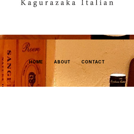
HOME
ABOUT
CONTACT