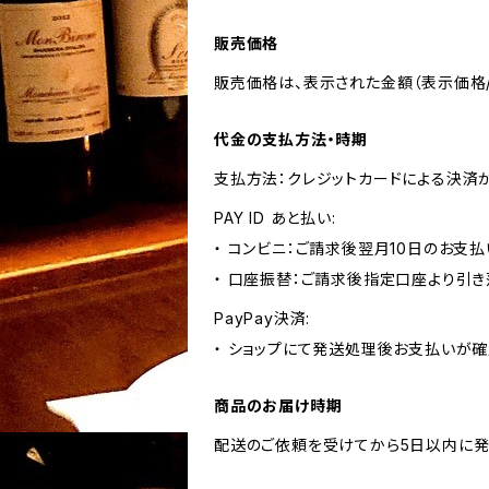
販売価格
販売価格は、表示された金額（表示価格/
代金の支払方法・時期
支払方法：クレジットカードによる決済
PAY ID あと払い:
・ コンビニ：ご請求後翌月10日のお支払
・ 口座振替：ご請求後指定口座より引き
PayPay決済:
・ ショップにて発送処理後お支払いが確
商品のお届け時期
配送のご依頼を受けてから5日以内に発