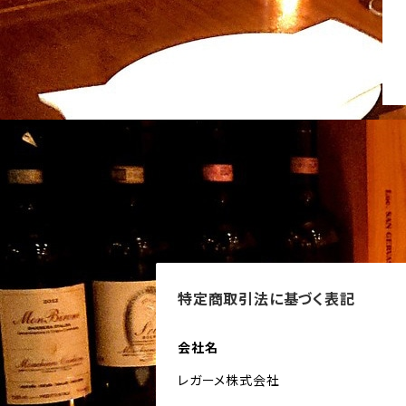
特定商取引法に基づく表記
会社名
レガーメ株式会社